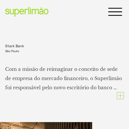
Stark Bank
São Paulo
Com a missão de reimaginar o conceito de sede 
de empresa do mercado financeiro, o Superlimão 
foi responsável pelo novo escritório do banco 
digital Stark Bank. Em duas lajes corporativas, 
que somam 1240m2, a fintech agora conta com 
espaços versáteis de trabalho – estrutura ainda 
pouco comum no universo das finanças.
